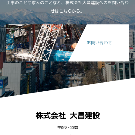
工事のことや求人のことなど、株式会社大昌建設へのお問い合わ
せはこちらから。
お問い合わせ
株式会社 大昌建設
〒063-0033