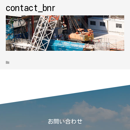
contact_bnr
お問い合わせ