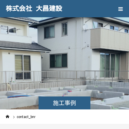
株式会社 大昌建設
施工事例
contact_bnr