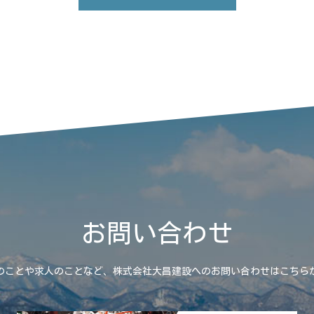
お問い合わせ
のことや求人のことなど、株式会社大昌建設へのお問い合わせはこちら