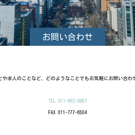
お問い合わせ
とや求人のことなど、どのようなことでもお気軽にお問い合わ
TEL 011-662-8857
FAX 011-777-6504