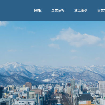
HOME
企業情報
施工事例
事業