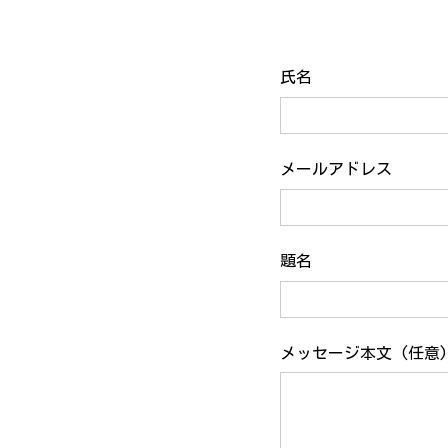
氏名
メールアドレス
題名
メッセージ本文 (任意)