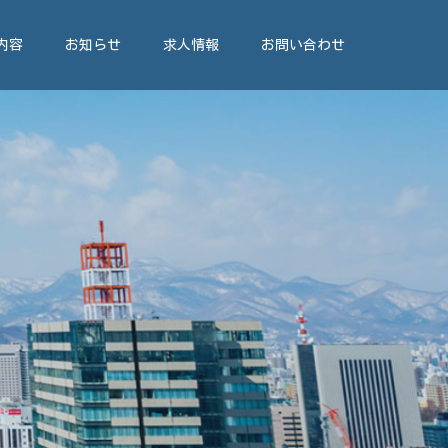
内容
お知らせ
求人情報
お問い合わせ