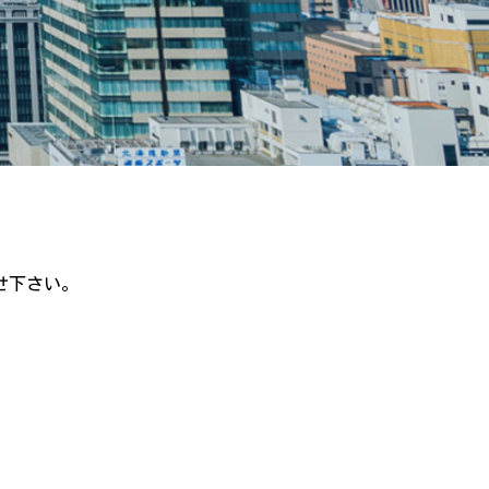
せ下さい。