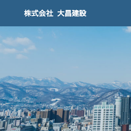
株式会社 大昌建設