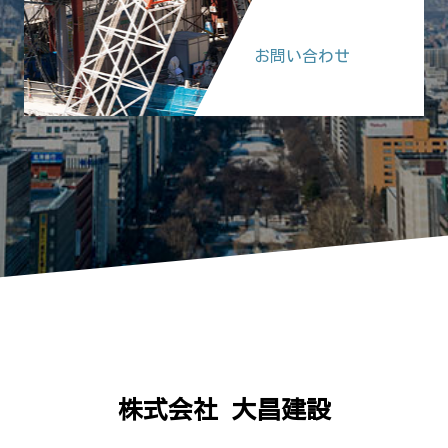
お問い合わせ
株式会社 大昌建設